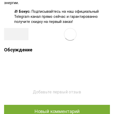
энергии.
🎁
Бонус:
Подписывайтесь на наш официальный
Telegram-канал
прямо сейчас и гарантированно
получите скидку на первый заказ!
Обсуждение
Добавьте первый отзыв
Новый комментарий