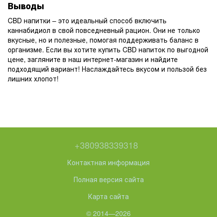
Выводы
CBD напитки – это идеальный способ включить
каннабидиол в свой повседневный рацион. Они не только
вкусные, но и полезные, помогая поддерживать баланс в
организме. Если вы хотите купить CBD напиток по выгодной
цене, загляните в наш интернет-магазин и найдите
подходящий вариант! Наслаждайтесь вкусом и пользой без
лишних хлопот!
+380938339318
Контактная информация
Полная версия сайта
Карта сайта
© 2014—2026