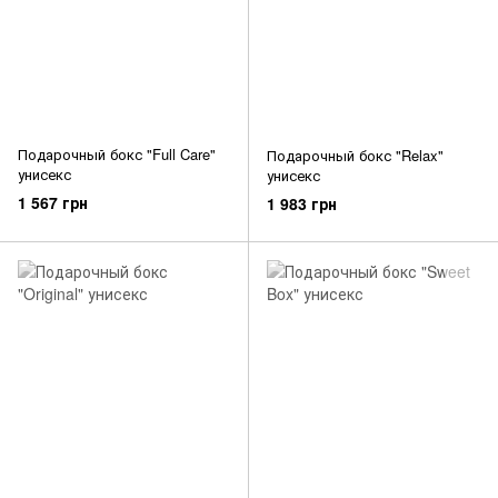
Подарочный бокс "Full Care"
Подарочный бокс "Relax"
унисекс
унисекс
1 567 грн
1 983 грн