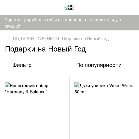
Зарегистрируйся, чтобы активировать накопительную
скидку!
ПОДАРКИ. СУВЕНИРЫ
Подарки на Новый Год
Подарки на Новый Год
Фильтр
По популярности