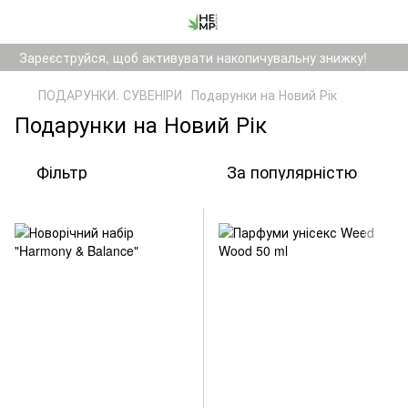
Зареєструйся, щоб активувати накопичувальну знижку!
ПОДАРУНКИ. СУВЕНІРИ
Подарунки на Новий Рік
Подарунки на Новий Рік
Фільтр
За популярністю