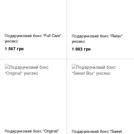
Подарунковий бокс "Full Care"
Подарунковий бокс "Relax"
унісекс
унісекс
1 567 грн
1 983 грн
Подарунковий бокс "Original"
Подарунковий бокс "Sweet