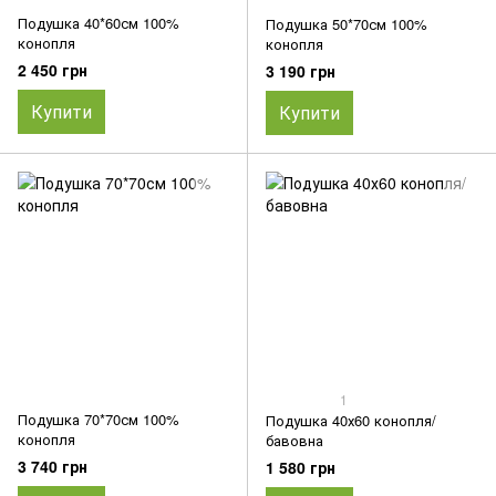
Подушка 40*60см 100%
Подушка 50*70см 100%
конопля
конопля
2 450 грн
3 190 грн
Купити
Купити
1
Подушка 70*70см 100%
Подушка 40х60 конопля/
конопля
бавовна
3 740 грн
1 580 грн