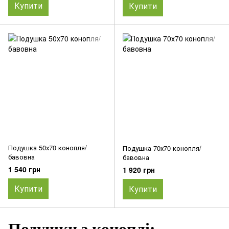
Купити
Купити
Подушка 50х70 конопля/
Подушка 70х70 конопля/
бавовна
бавовна
1 540 грн
1 920 грн
Купити
Купити