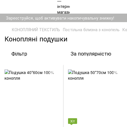
Зареєструйся, щоб активувати накопичувальну знижку!
КОНОПЛЯНИЙ ТЕКСТИЛЬ
Постільна білизна з конопель
Ко
Конопляні подушки
Фільтр
За популярністю
Хіт