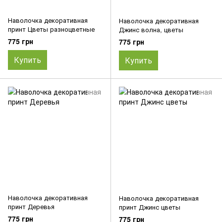
Наволочка декоративная
Наволочка декоративная
принт Цветы разноцветные
Джинс волна, цветы
775 грн
775 грн
Купить
Купить
Наволочка декоративная
Наволочка декоративная
принт Деревья
принт Джинс цветы
775 грн
775 грн