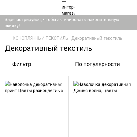
Зарегистрируйся, чтобы активировать накопительную
скидку!
КОНОПЛЯННЫЙ ТЕКСТИЛЬ
Декоративный текстиль
Декоративный текстиль
Фильтр
По популярности