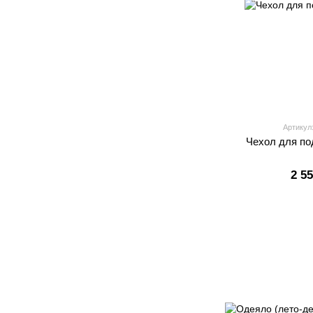
Артикул
Чехол для по
2 5