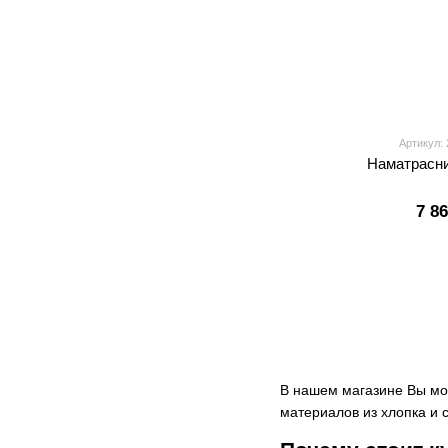
Артикул:
Наматрасни
7 8
В нашем магазине Вы мо
материалов из хлопка и с