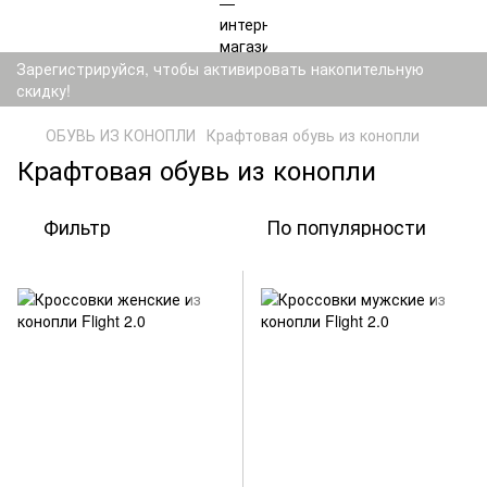
Зарегистрируйся, чтобы активировать накопительную
скидку!
ОБУВЬ ИЗ КОНОПЛИ
Крафтовая обувь из конопли
Крафтовая обувь из конопли
Фильтр
По популярности