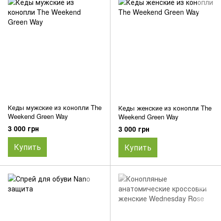
Кеды мужские из конопли The
Кеды женские из конопли The
Weekend Green Way
Weekend Green Way
3 000 грн
3 000 грн
Купить
Купить