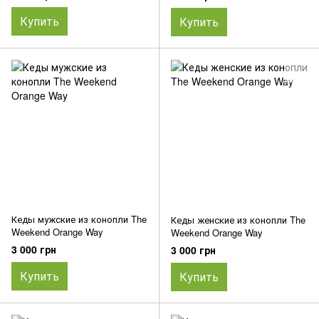
Купить
Купить
Кеды мужские из конопли The
Кеды женские из конопли The
Weekend Orange Way
Weekend Orange Way
3 000 грн
3 000 грн
Купить
Купить