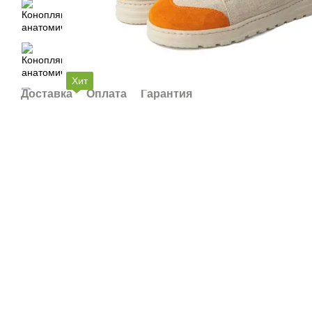
Хит
Доставка
Оплата
Гарантия