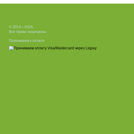
© 2014—2026
Все права защищены
Принимаем к оплате