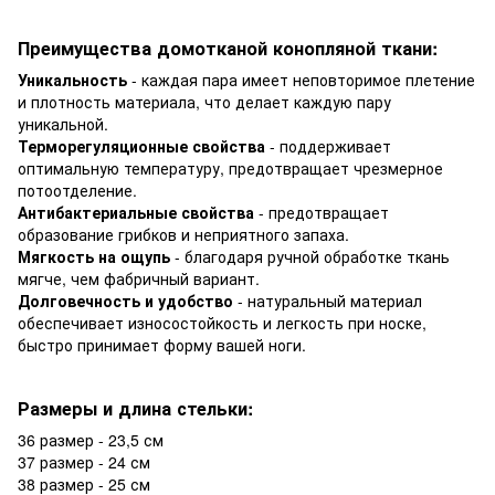
Преимущества домотканой конопляной ткани:
Уникальность
- каждая пара имеет неповторимое плетение
и плотность материала, что делает каждую пару
уникальной.
Терморегуляционные свойства
- поддерживает
оптимальную температуру, предотвращает чрезмерное
потоотделение.
Антибактериальные свойства
- предотвращает
образование грибков и неприятного запаха.
Мягкость на ощупь
- благодаря ручной обработке ткань
мягче, чем фабричный вариант.
Долговечность и удобство
- натуральный материал
обеспечивает износостойкость и легкость при носке,
быстро принимает форму вашей ноги.
Размеры и длина стельки:
36 размер - 23,5 см
37 размер - 24 см
38 размер - 25 см