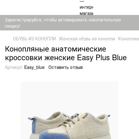
Зарегистрируйся, чтобы активировать накопительную
скидку!
ОБУВЬ ИЗ КОНОПЛИ
Женская обувь из конопли
Коноплян
Конопляные анатомические
кроссовки женские Easy Plus Blue
Артикул:
Easy_blue
Оставить отзыв