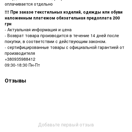
оплачивается отдельно
!!! При заказе текстильных изделий, одежды или обуви
наложенным платежом обязательная предоплата 200
грн
- Актуальная информация и цена
- Возврат товара производится в течение 14 дней после
покупки, в соответствии с действующим законом.
- сертифицированные товары с официальной гарантией от
производителя
+380935988412
09:30-18:30 Пн-Пт
Отзывы
Добавьте первый отзыв