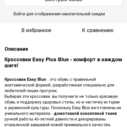
Войти
для отображения накопительной скидки
%
В избранное
К сравнению
Описание
Кроссовки Easy Plus Blue - комфорт в каждом
шаге!
Кроссовки Easy Blue
- это обувь с правильной
анатомической формой, разработанная специально для
любителей пеших прогулок.
Выбирая эти кроссовки, вы получаете не только красивую
обувь и поддержку здоровья стопы, но и частичку истории
и украинской культуры. Поскольку Easy Blue изготовлены из
уникального материала -
домотканой конопляной ткани
ручной работы 40-летней давности и декорированы
итальянской замшевой кожей премиального качества.