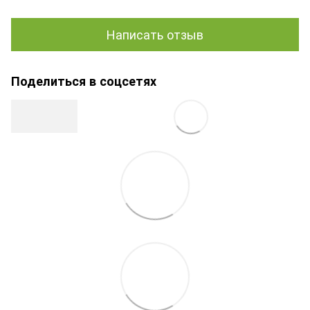
Написать отзыв
Поделиться в соцсетях