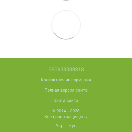
+380938339318
Контактная информация
Полная версия сайта
Карта сайта
© 2014—2026
Все права защищены
Укр
Рус