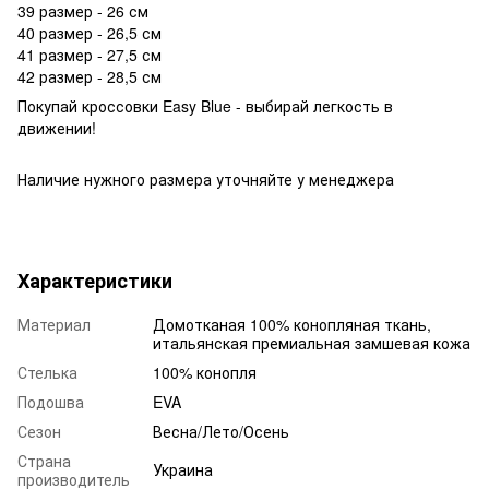
39 размер - 26 см
40 размер - 26,5 см
41 размер - 27,5 см
42 размер - 28,5 см
Покупай кроссовки Easy Blue - выбирай легкость в
движении!
Наличие нужного размера уточняйте у менеджера
Характеристики
Материал
Домотканая 100% конопляная ткань,
итальянская премиальная замшевая кожа
Стелька
100% конопля
Подошва
EVA
Сезон
Весна/Лето/Осень
Страна
Украина
производитель