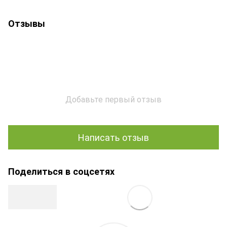
Отзывы
Добавьте первый отзыв
Написать отзыв
Поделиться в соцсетях