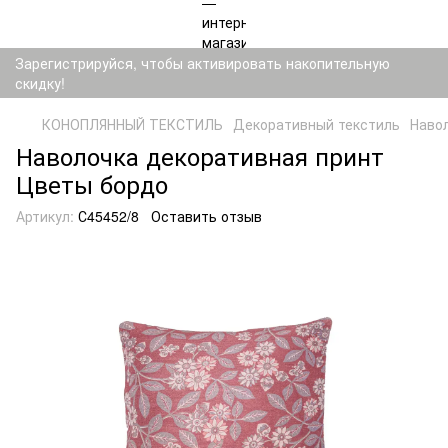
Зарегистрируйся, чтобы активировать накопительную
скидку!
КОНОПЛЯННЫЙ ТЕКСТИЛЬ
Декоративный текстиль
Наво
Наволочка декоративная принт
Цветы бордо
Артикул:
С45452/8
Оставить отзыв