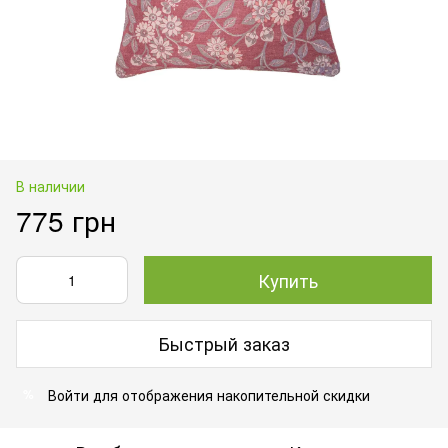
В наличии
775 грн
Купить
Быстрый заказ
Войти
для отображения накопительной скидки
%