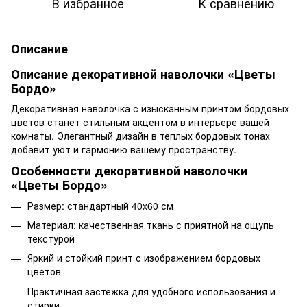
В избранное
К сравнению
Описание
Описание декоративной наволочки «Цветы
Бордо»
Декоративная наволочка с изысканным принтом бордовых
цветов станет стильным акцентом в интерьере вашей
комнаты. Элегантный дизайн в теплых бордовых тонах
добавит уют и гармонию вашему пространству.
Особенности декоративной наволочки
«Цветы Бордо»
Размер: стандартный 40x60 см
Материал: качественная ткань с приятной на ощупь
текстурой
Яркий и стойкий принт с изображением бордовых
цветов
Практичная застежка для удобного использования и
стирки