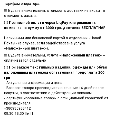
тарифам оператора.
!!! Будьте внимательны, стоимость доставки не входит в
стоимость заказа.
!!! При полной оплате через LiqPay или реквизиты
компании на сумму от
3000
грн. доставка БЕСПЛАТНАЯ
Наличными или банковской картой в отделении «Новой
Почты» (в случае, если задействована услуга
«Наложенный платеж»
).
!!! Будьте внимательны, услуга
«Наложенный платеж»
–
оплачивается отдельно
!!! При заказе текстильных изделий, одежды или обуви
наложенным платежом обязательная предоплата 200
грн
- Актуальная информация и цена
- Возврат товара производится в течение 14 дней после
покупки, в соответствии с действующим законом.
- сертифицированные товары с официальной гарантией от
производителя
+380935988412
09:30-18:30 Пн-Пт