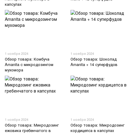
капсулах
1 ноября 2024
1 ноября 2024
Обзор товара: Комбуча
Обзор товара: Шоколад
Amanita с микродозингом
Amanita + 14 суперфудов
мухомора
1 ноября 2024
1 ноября 2024
Обзор товара: Микродозинг
Обзор товара: Микродозинг
ежовика гребенчатого в
кордицепса в капсулах