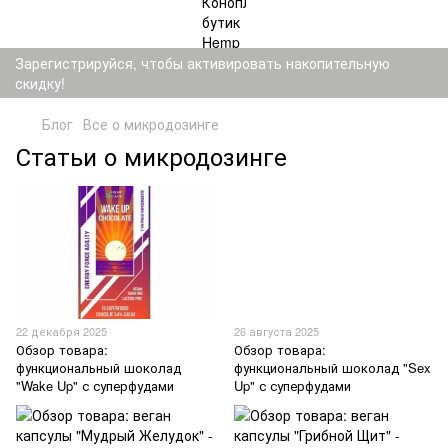
Зарегистрируйся, чтобы активировать накопительную
скидку!
Блог
Все о микродозинге
Статьи о микродозинге
22 декабря 2025
26 августа 2025
Обзор товара:
Обзор товара:
функциональный шоколад
функциональный шоколад "Sex
"Wake Up" с суперфудами
Up" с суперфудами