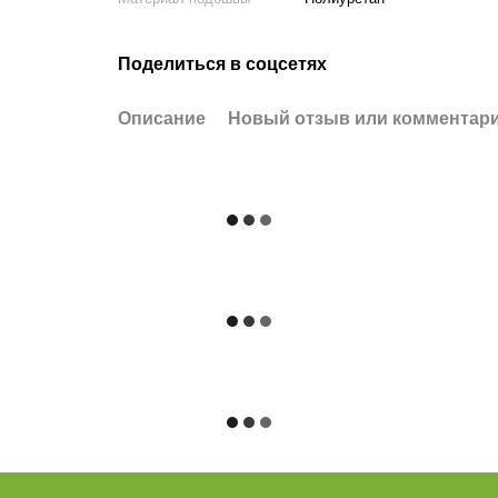
Поделиться в соцсетях
Описание
Новый отзыв или комментар