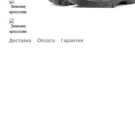
Доставка
Оплата
Гарантия