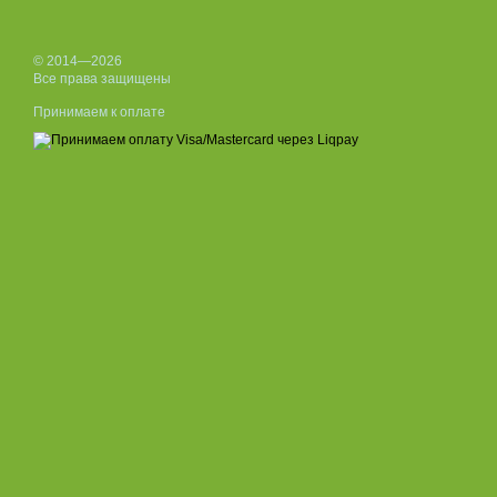
© 2014—2026
Все права защищены
Принимаем к оплате