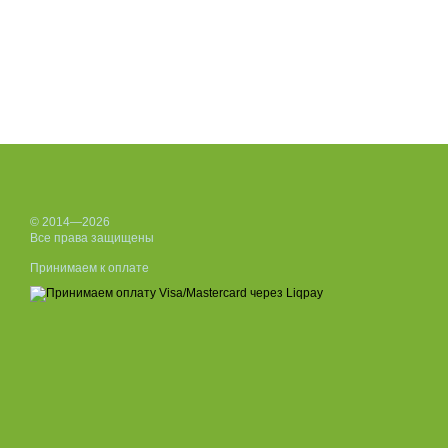
© 2014—2026
Все права защищены
Принимаем к оплате