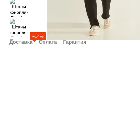
−14%
Доставка
Оплата
Гарантия