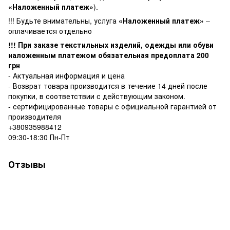
«Наложенный платеж»
).
!!! Будьте внимательны, услуга
«Наложенный платеж»
–
оплачивается отдельно
!!! При заказе текстильных изделий, одежды или обуви
наложенным платежом обязательная предоплата 200
грн
- Актуальная информация и цена
- Возврат товара производится в течение 14 дней после
покупки, в соответствии с действующим законом.
- сертифицированные товары с официальной гарантией от
производителя
+380935988412
09:30-18:30 Пн-Пт
Отзывы