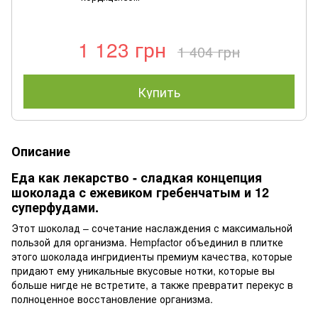
1 123 грн
1 404 грн
Купить
Описание
Еда как лекарство - сладкая концепция
шоколада с ежевиком гребенчатым и 12
суперфудами.
Этот шоколад – сочетание наслаждения с максимальной
пользой для организма. Hempfactor объединил в плитке
этого шоколада ингридиенты премиум качества, которые
придают ему уникальные вкусовые нотки, которые вы
больше нигде не встретите, а также превратит перекус в
полноценное восстановление организма.