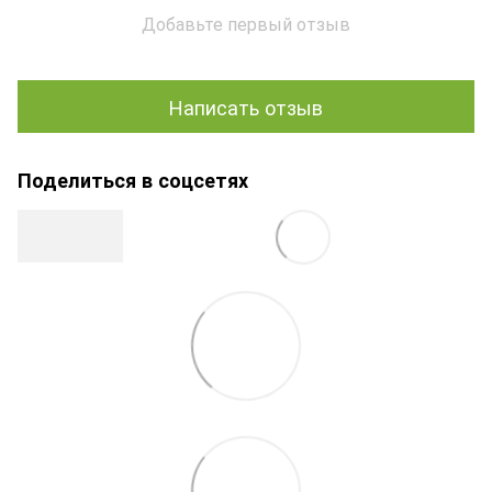
Добавьте первый отзыв
Написать отзыв
Поделиться в соцсетях