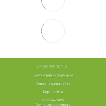
+380938339318
Контактная информация
Полная версия сайта
Карта сайта
© 2014—2026
Все права защищены