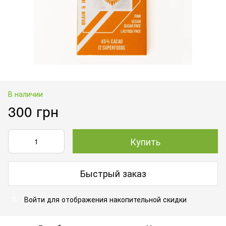
В наличии
300 грн
Купить
Быстрый заказ
Войти
для отображения накопительной скидки
%