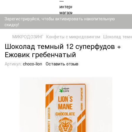
Зарегистрируйся, чтобы активировать накопительную
скидку!
МИКРОДОЗИНГ
Конфеты с микродозингом
Шоколад темн
Шоколад темный 12 суперфудов +
Ежовик гребенчатый
Артикул:
choco-lion
Оставить отзыв