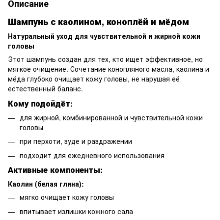
Описание
Шампунь с каолином, коноплёй и мёдом
Натуральный уход для чувствительной и жирной кожи
головы
Этот шампунь создан для тех, кто ищет эффективное, но
мягкое очищение. Сочетание конопляного масла, каолина и
мёда глубоко очищает кожу головы, не нарушая её
естественный баланс.
Кому подойдёт:
для жирной, комбинированной и чувствительной кожи
головы
при перхоти, зуде и раздражении
подходит для ежедневного использования
Активные компоненты:
Каолин (белая глина):
мягко очищает кожу головы
впитывает излишки кожного сала