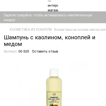
Зарегистрируйся, чтобы активировать накопительную
скидку!
КОСМЕТИКА ИЗ КОНОПЛИ
Косметика на основе масла ко
Шампунь с каолином, коноплей и
медом
Артикул:
00-525
Оставить отзыв