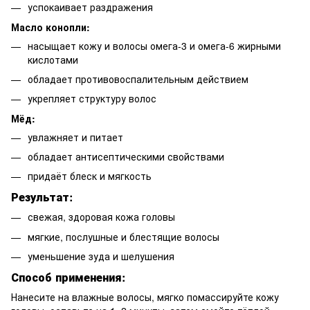
успокаивает раздражения
Масло конопли:
насыщает кожу и волосы омега-3 и омега-6 жирными
кислотами
обладает противовоспалительным действием
укрепляет структуру волос
Мёд:
увлажняет и питает
обладает антисептическими свойствами
придаёт блеск и мягкость
Результат:
свежая, здоровая кожа головы
мягкие, послушные и блестящие волосы
уменьшение зуда и шелушения
Способ применения:
Нанесите на влажные волосы, мягко помассируйте кожу