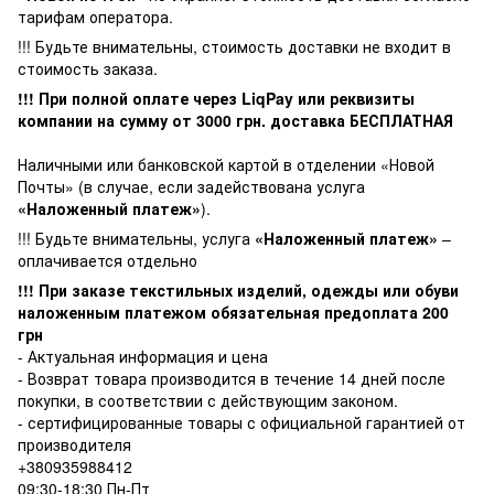
тарифам оператора.
!!! Будьте внимательны, стоимость доставки не входит в
стоимость заказа.
!!! При полной оплате через LiqPay или реквизиты
компании на сумму от
3000
грн. доставка БЕСПЛАТНАЯ
Наличными или банковской картой в отделении «Новой
Почты» (в случае, если задействована услуга
«Наложенный платеж»
).
!!! Будьте внимательны, услуга
«Наложенный платеж»
–
оплачивается отдельно
!!! При заказе текстильных изделий, одежды или обуви
наложенным платежом обязательная предоплата 200
грн
- Актуальная информация и цена
- Возврат товара производится в течение 14 дней после
покупки, в соответствии с действующим законом.
- сертифицированные товары с официальной гарантией от
производителя
+380935988412
09:30-18:30 Пн-Пт