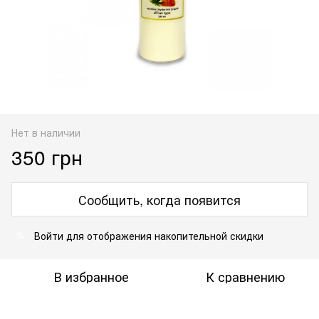
Нет в наличии
350 грн
Сообщить, когда появится
Войти
для отображения накопительной скидки
%
В избранное
К сравнению