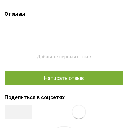
Отзывы
Добавьте первый отзыв
Написать отзыв
Поделиться в соцсетях