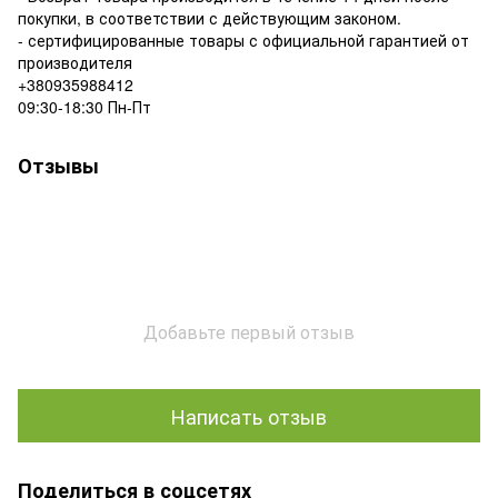
покупки, в соответствии с действующим законом.
- сертифицированные товары с официальной гарантией от
производителя
+380935988412
09:30-18:30 Пн-Пт
Отзывы
Добавьте первый отзыв
Написать отзыв
Поделиться в соцсетях