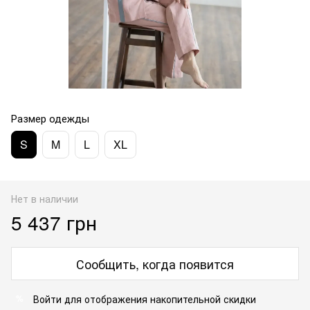
Размер одежды
S
M
L
XL
Нет в наличии
5 437 грн
Сообщить, когда появится
Войти
для отображения накопительной скидки
%