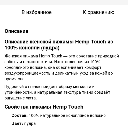
В избранное
К сравнению
Описание
Описание женской пижамы Hemp Touch из
100% конопли (пудра)
Женская пижама Hemp Touch — это сочетание природной
заботы и нежного стиля. Изготовленная из 100%
конопляного волокна, она обеспечивает комфорт,
воздухопроницаемость и деликатный уход за кожей во
время сна.
Пудровый оттенок придаёт образу мягкости и
утончённости, а натуральная текстура ткани создаёт
ощущение уюта.
Свойства пижамы Hemp Touch
Состав:
100% натуральное конопляное волокно
Цвет:
пудра