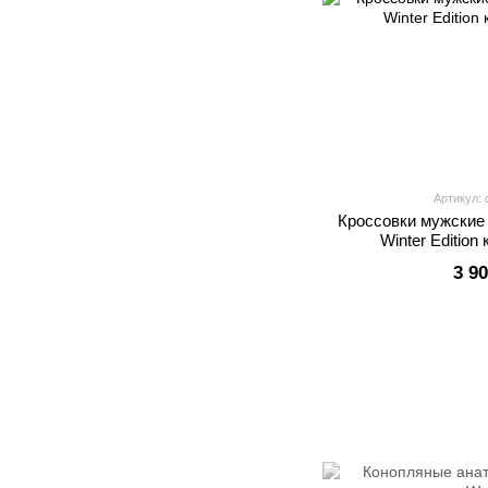
Артикул: 
Кроссовки мужские
Winter Editio
3 9