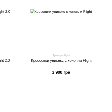
Артикул: flight
ht 2.0
Кроссовки унисекс с конопли Flight
3 900 грн