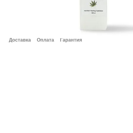
Доставка
Оплата
Гарантия