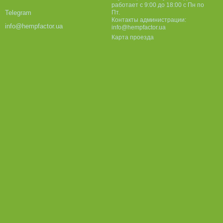
работает с 9:00 до 18:00 с Пн по
Пт.
Telegram
Контакты администрации:
info@hempfactor.ua
info@hempfactor.ua
Карта проезда