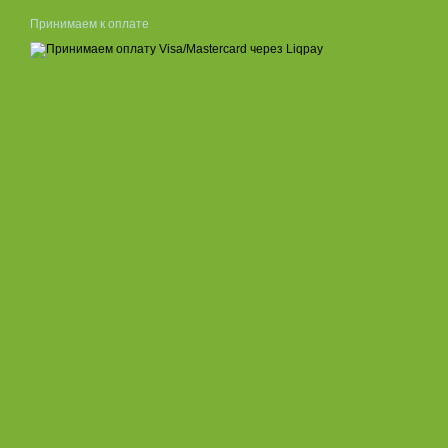
Принимаем к оплате