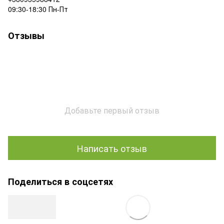
09:30-18:30 Пн-Пт
Отзывы
Добавьте первый отзыв
Написать отзыв
Поделиться в соцсетях