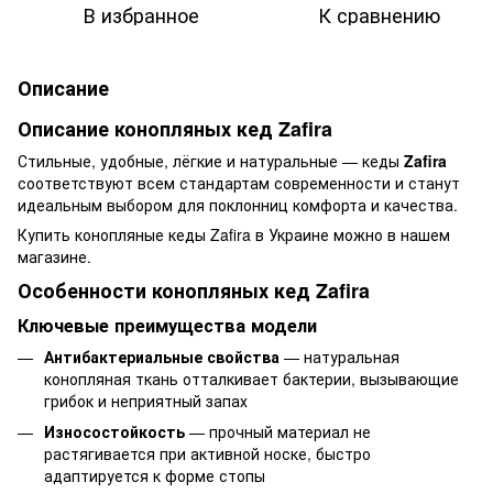
В избранное
К сравнению
Описание
Описание конопляных кед Zafira
Стильные, удобные, лёгкие и натуральные — кеды
Zafira
соответствуют всем стандартам современности и станут
идеальным выбором для поклонниц комфорта и качества.
Купить конопляные кеды Zafira в Украине можно в нашем
магазине.
Особенности конопляных кед Zafira
Ключевые преимущества модели
Антибактериальные свойства
— натуральная
конопляная ткань отталкивает бактерии, вызывающие
грибок и неприятный запах
Износостойкость
— прочный материал не
растягивается при активной носке, быстро
адаптируется к форме стопы