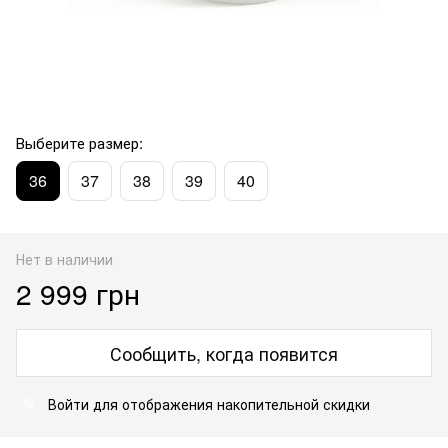
Выберите размер:
36
37
38
39
40
Нет в наличии
2 999 грн
Сообщить, когда появится
Войти
для отображения накопительной скидки
%