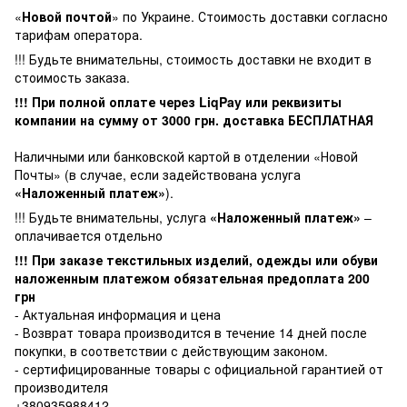
«
Новой почтой
» по Украине. Стоимость доставки согласно
тарифам оператора.
!!! Будьте внимательны, стоимость доставки не входит в
стоимость заказа.
!!! При полной оплате через LiqPay или реквизиты
компании на сумму от
3000
грн. доставка БЕСПЛАТНАЯ
Наличными или банковской картой в отделении «Новой
Почты» (в случае, если задействована услуга
«Наложенный платеж»
).
!!! Будьте внимательны, услуга
«Наложенный платеж»
–
оплачивается отдельно
!!! При заказе текстильных изделий, одежды или обуви
наложенным платежом обязательная предоплата 200
грн
- Актуальная информация и цена
- Возврат товара производится в течение 14 дней после
покупки, в соответствии с действующим законом.
- сертифицированные товары с официальной гарантией от
производителя
+380935988412