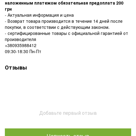
наложенным платежом обязательная предоплата 200
грн
- Актуальная информация и цена
- Возврат товара производится в течение 14 дней после
покупки, в соответствии с действующим законом.
- сертифицированные товары с официальной гарантией от
производителя
+380935988412
09:30-18:30 Пн-Пт
Отзывы
Добавьте первый отзыв
Написать отзыв