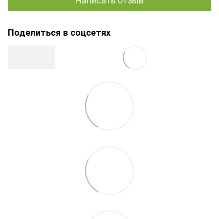
Поделиться в соцсетях