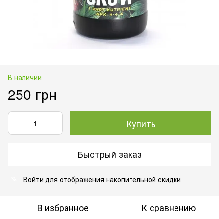
В наличии
250 грн
Купить
Быстрый заказ
Войти
для отображения накопительной скидки
%
В избранное
К сравнению