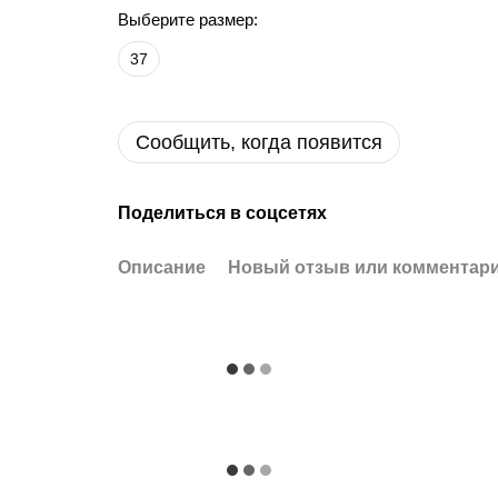
Выберите размер:
37
Сообщить, когда появится
Поделиться в соцсетях
Описание
Новый отзыв или комментар