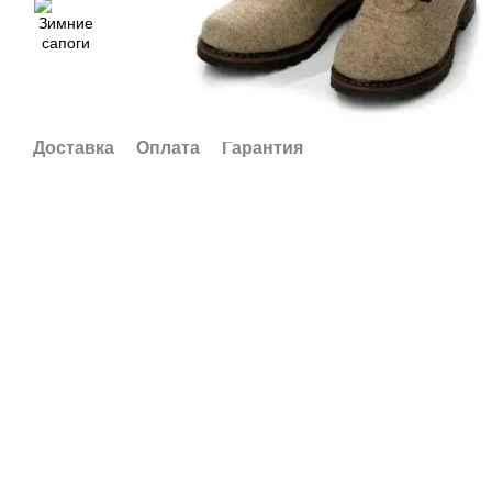
Доставка
Оплата
Гарантия