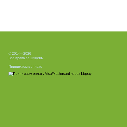
© 2014—2026
Все права защищены
Принимаем к оплате