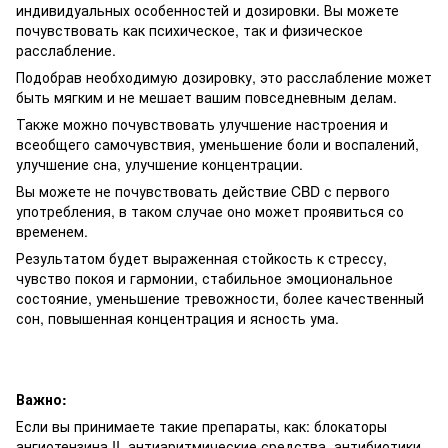
индивидуальных особенностей и дозировки. Вы можете
почувствовать как психическое, так и физическое
расслабление.
Подобрав необходимую дозировку, это расслабление может
быть мягким и не мешает вашим повседневным делам.
Также можно почувствовать улучшение настроения и
всеобщего самочувствия, уменьшение боли и воспалений,
улучшение сна, улучшение концентрации.
Вы можете не почувствовать действие CBD с первого
употребления, в таком случае оно может проявиться со
временем.
Результатом будет выраженная стойкость к стрессу,
чувство покоя и гармонии, стабильное эмоциональное
состояние, уменьшение тревожности, более качественный
сон, повышенная концентрация и ясность ума.
Важно:
Если вы принимаете такие препараты, как: блокаторы
ангиотензина II, антиаритмические средства, антибиотики,