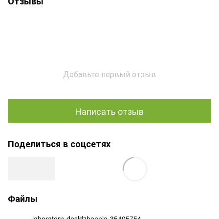
Отзывы
Добавьте первый отзыв
Написать отзыв
Поделиться в соцсетях
Файлы
laboratorn-dosldzhennja-35405754