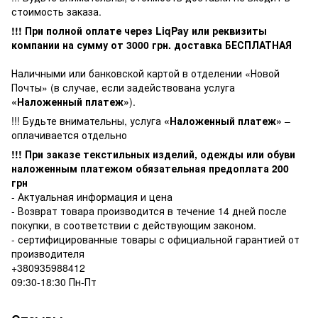
стоимость заказа.
!!! При полной оплате через LiqPay или реквизиты
компании на сумму от
3000
грн. доставка БЕСПЛАТНАЯ
Наличными или банковской картой в отделении «Новой
Почты» (в случае, если задействована услуга
«Наложенный платеж»
).
!!! Будьте внимательны, услуга
«Наложенный платеж»
–
оплачивается отдельно
!!! При заказе текстильных изделий, одежды или обуви
наложенным платежом обязательная предоплата 200
грн
- Актуальная информация и цена
- Возврат товара производится в течение 14 дней после
покупки, в соответствии с действующим законом.
- сертифицированные товары с официальной гарантией от
производителя
+380935988412
09:30-18:30 Пн-Пт