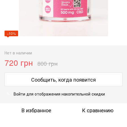
−10%
Нет в наличии
720 грн
800 грн
Сообщить, когда появится
Войти
для отображения накопительной скидки
%
В избранное
К сравнению