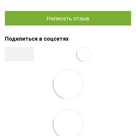
Написать отзыв
Поделиться в соцсетях