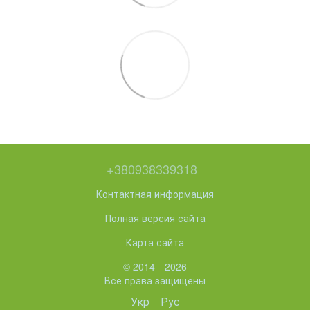
+380938339318
Контактная информация
Полная версия сайта
Карта сайта
© 2014—2026
Все права защищены
Укр
Рус