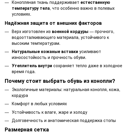
Конопляная ткань поддерживает
естественную
температуру тела
, что особенно важно в полевых
условиях.
Надёжная защита от внешних факторов
Верх изготовлен из
военной кордуры
— прочного,
водоотталкивающего материала, устойчивого к
высоким температурам.
Натуральные кожаные вставки
усиливают
износостойкость и прочность обуви.
Утеплитель внутри
сохраняет тепло даже в холодное
время года.
Почему стоит выбрать обувь из конопли?
Экологичные материалы: натуральная конопля, кожа,
кордура
Комфорт в любых условиях
Устойчивость к влаге, жаре и холоду
Долговечность и анатомическая поддержка стопы
Размерная сетка