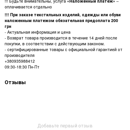
!!! Будьте внимательны, услуга
«Наложенный платеж»
–
оплачивается отдельно
!!! При заказе текстильных изделий, одежды или обуви
наложенным платежом обязательная предоплата 200
грн
- Актуальная информация и цена
- Возврат товара производится в течение 14 дней после
покупки, в соответствии с действующим законом.
- сертифицированные товары с официальной гарантией от
производителя
+380935988412
09:30-18:30 Пн-Пт
Отзывы
Добавьте первый отзыв