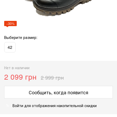
−30%
Выберите размер:
42
Нет в наличии
2 099 грн
2 999 грн
Сообщить, когда появится
Войти
для отображения накопительной скидки
%