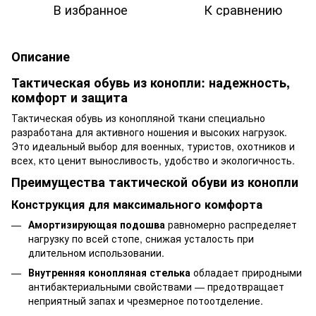
В избранное
К сравнению
Описание
Тактическая обувь из конопли: надежность,
комфорт и защита
Тактическая обувь из конопляной ткани специально
разработана для активного ношения и высоких нагрузок.
Это идеальный выбор для военных, туристов, охотников и
всех, кто ценит выносливость, удобство и экологичность.
Преимущества тактической обуви из конопли
Конструкция для максимального комфорта
Амортизирующая подошва
равномерно распределяет
нагрузку по всей стопе, снижая усталость при
длительном использовании.
Внутренняя конопляная стелька
обладает природными
антибактериальными свойствами — предотвращает
неприятный запах и чрезмерное потоотделение.