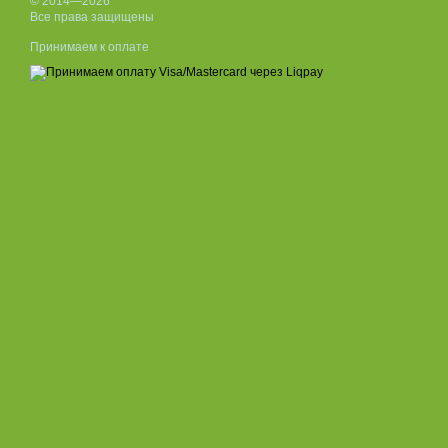
© 2014—2026
Все права защищены
Принимаем к оплате