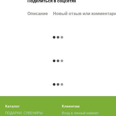
Поделиться в соцсетях
Описание
Новый отзыв или комментар
Каталог
Клиентам
ПОДАРКИ. СУВЕНИРЫ
Вход в личный кабинет