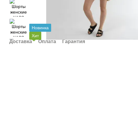
Новинка
Хит
Доставка
Оплата
Гарантия