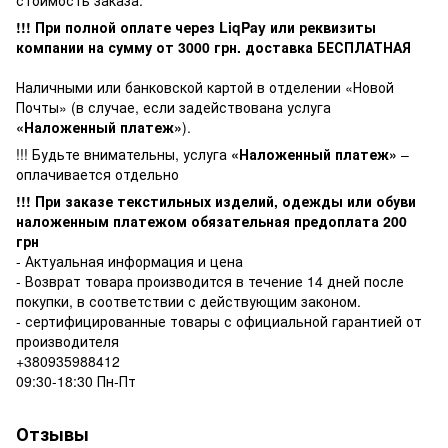
!!! При полной оплате через LiqPay или реквизиты
компании на сумму от
3000
грн. доставка БЕСПЛАТНАЯ
Наличными или банковской картой в отделении «Новой
Почты» (в случае, если задействована услуга
«Наложенный платеж»
).
!!! Будьте внимательны, услуга
«Наложенный платеж»
–
оплачивается отдельно
!!! При заказе текстильных изделий, одежды или обуви
наложенным платежом обязательная предоплата 200
грн
- Актуальная информация и цена
- Возврат товара производится в течение 14 дней после
покупки, в соответствии с действующим законом.
- сертифицированные товары с официальной гарантией от
производителя
+380935988412
09:30-18:30 Пн-Пт
Отзывы