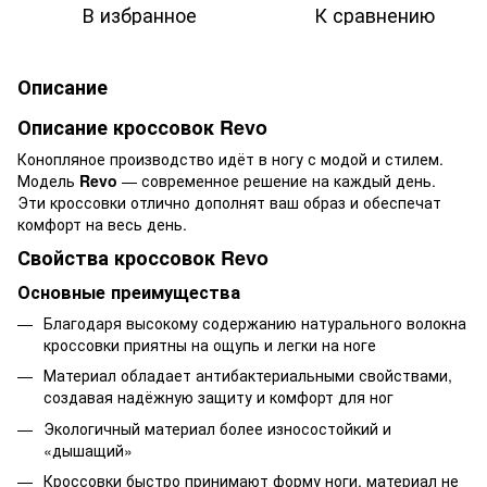
В избранное
К сравнению
Описание
Описание кроссовок Revo
Конопляное производство идёт в ногу с модой и стилем.
Модель
Revo
— современное решение на каждый день.
Эти кроссовки отлично дополнят ваш образ и обеспечат
комфорт на весь день.
Свойства кроссовок Revo
Основные преимущества
Благодаря высокому содержанию натурального волокна
кроссовки приятны на ощупь и легки на ноге
Материал обладает антибактериальными свойствами,
создавая надёжную защиту и комфорт для ног
Экологичный материал более износостойкий и
«дышащий»
Кроссовки быстро принимают форму ноги, материал не