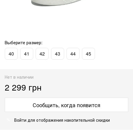
Выберите размер:
40
41
42
43
44
45
Нет в наличии
2 299 грн
Сообщить, когда появится
Войти
для отображения накопительной скидки
%