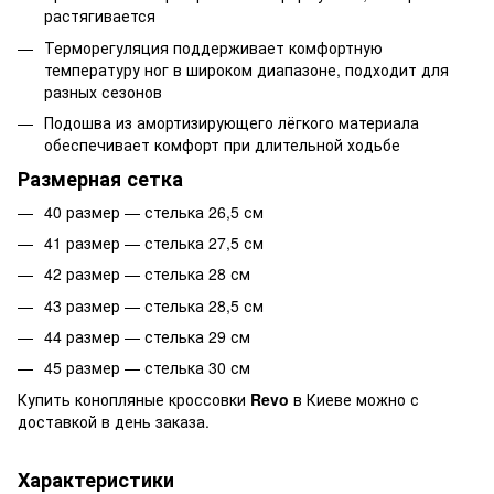
растягивается
Терморегуляция поддерживает комфортную
температуру ног в широком диапазоне, подходит для
разных сезонов
Подошва из амортизирующего лёгкого материала
обеспечивает комфорт при длительной ходьбе
Размерная сетка
40 размер — стелька 26,5 см
41 размер — стелька 27,5 см
42 размер — стелька 28 см
43 размер — стелька 28,5 см
44 размер — стелька 29 см
45 размер — стелька 30 см
Купить конопляные кроссовки
Revo
в Киеве можно с
доставкой в день заказа.
Характеристики