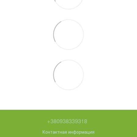
+380938339318
Контактная информация