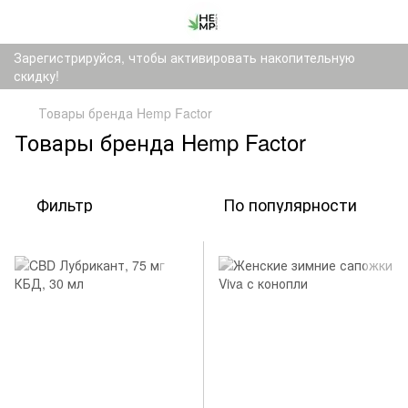
Зарегистрируйся, чтобы активировать накопительную
скидку!
Товары бренда Hemp Factor
Товары бренда Hemp Factor
Фильтр
По популярности