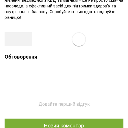
насолода, а ефективний засіб для підтримки здоров’я та
внутрішнього балансу. Спробуйте їх сьогодні та відчуйте
різницю!
Обговорення
Додайте перший відгук
Новий коментар