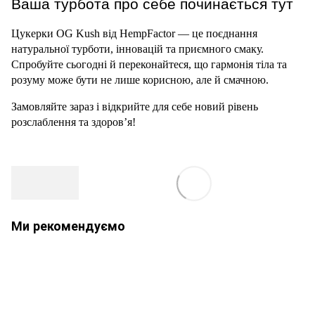
Ваша турбота про себе починається тут
Цукерки OG Kush від HempFactor — це поєднання 
натуральної турботи, інновацій та приємного смаку. 
Спробуйте сьогодні й переконайтеся, що гармонія тіла та 
розуму може бути не лише корисною, але й смачною.
Замовляйте зараз і відкрийте для себе новий рівень 
розслаблення та здоров’я!
Ми рекомендуємо