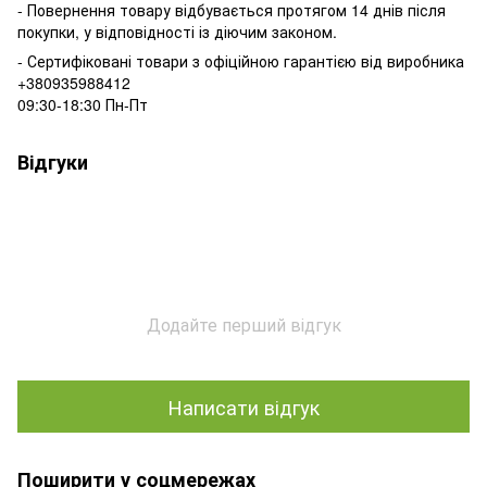
- Повернення товару відбувається
протягом 14 днів після
покупки, у
відповідності із діючим законом.
- Сертифіковані товари з офіційною гарантією від виробника
+380935988412
09:30-18:30 Пн-Пт
Відгуки
Додайте перший відгук
Написати відгук
Поширити у соцмережах