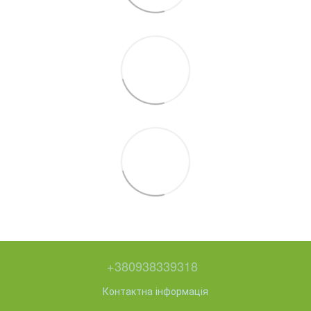
+380938339318
Контактна інформація