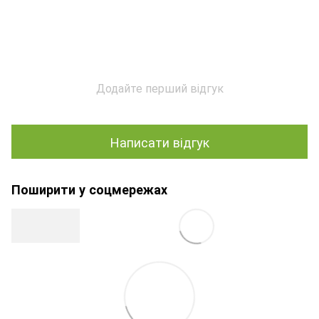
Додайте перший відгук
Написати відгук
Поширити у соцмережах