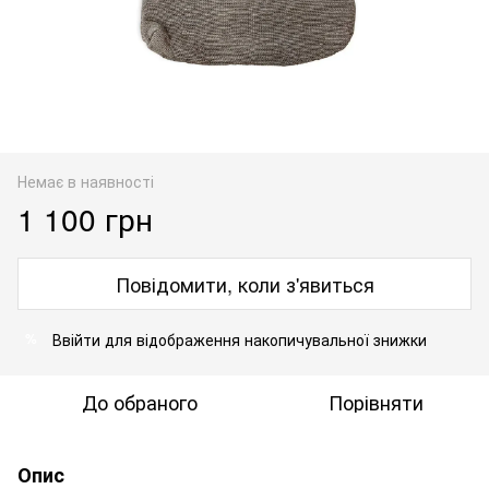
Немає в наявності
1 100 грн
Повідомити, коли з'явиться
Ввійти
для відображення накопичувальної знижки
%
До обраного
Порівняти
Опис