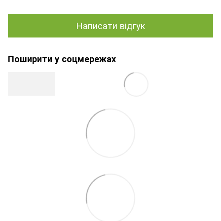
Написати відгук
Поширити у соцмережах