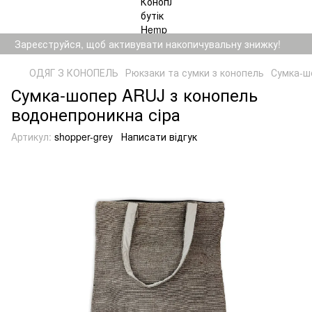
Зареєструйся, щоб активувати накопичувальну знижку!
ОДЯГ З КОНОПЕЛЬ
Рюкзаки та сумки з конопель
Сумка-ш
Сумка-шопер ARUJ з конопель
водонепроникна сіра
Артикул:
shopper-grey
Написати відгук