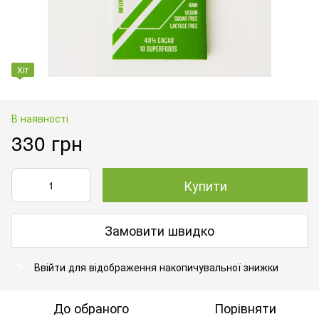
Хіт
В наявності
330 грн
Купити
Замовити швидко
Ввійти
для відображення накопичувальної знижки
%
До обраного
Порівняти