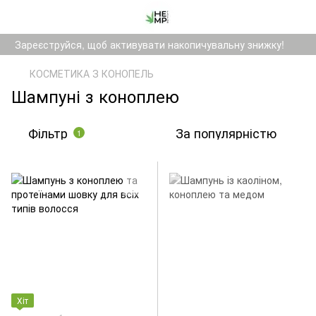
Зареєструйся, щоб активувати накопичувальну знижку!
КОСМЕТИКА З КОНОПЕЛЬ
Шампуні з коноплею
Фільтр
За популярністю
1
Хіт