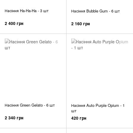
Насіння Ha-Ha-Ha - 3 шт
Насіння Bubble Gum - 6 шт
2 400 грн
2 160 грн
Насіння Green Gelato - 6 шт
Насіння Auto Purple Opium - 1
шт
2 340 грн
420 грн