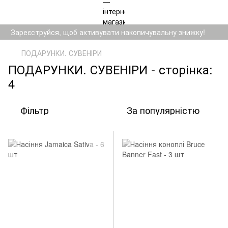
Зареєструйся, щоб активувати накопичувальну знижку!
ПОДАРУНКИ. СУВЕНІРИ
ПОДАРУНКИ. СУВЕНІРИ - сторінка:
4
Фільтр
За популярністю