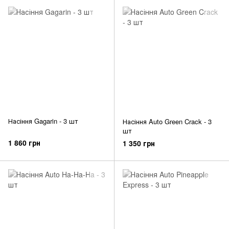
Насіння Gagarin - 3 шт
Насіння Auto Green Crack - 3
шт
1 860 грн
1 350 грн