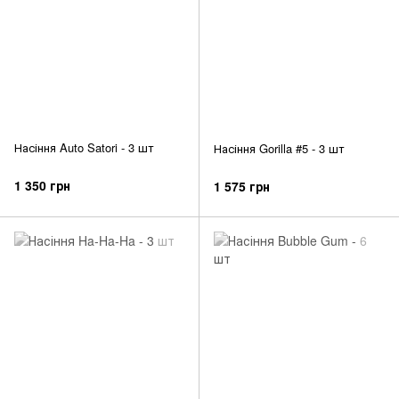
Насіння Auto Satori - 3 шт
Насіння Gorilla #5 - 3 шт
1 350 грн
1 575 грн