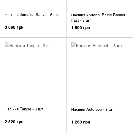
Насіння Jamaica Sativa - 6 шт
Насіння коноплі Bruce Banner
Fast - 3 шт
3 060 грн
1 500 грн
Насіння Tangie - 6 шт
Насіння Auto bob - 3 шт
2 520 грн
1 260 грн