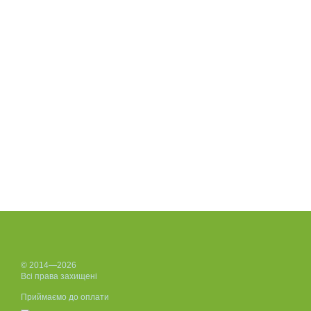
© 2014—2026
Всі права захищені
Приймаємо до оплати