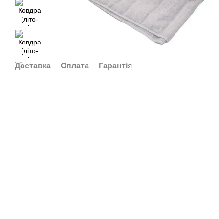
Доставка
Оплата
Гарантія