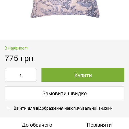
В наявності
775 грн
Купити
Замовити швидко
Ввійти
для відображення накопичувальної знижки
%
До обраного
Порівняти