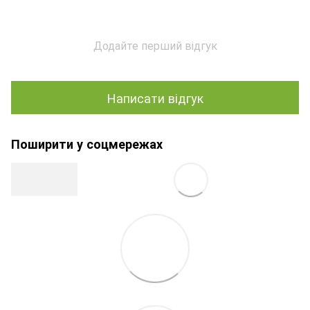
Додайте перший відгук
Написати відгук
Поширити у соцмережах