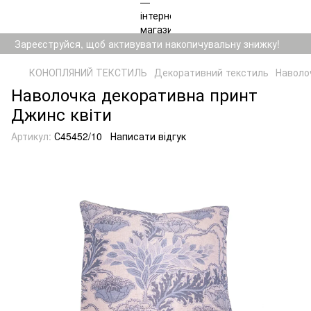
Зареєструйся, щоб активувати накопичувальну знижку!
КОНОПЛЯНИЙ ТЕКСТИЛЬ
Декоративний текстиль
Наволо
Наволочка декоративна принт
Джинс квіти
Артикул:
С45452/10
Написати відгук