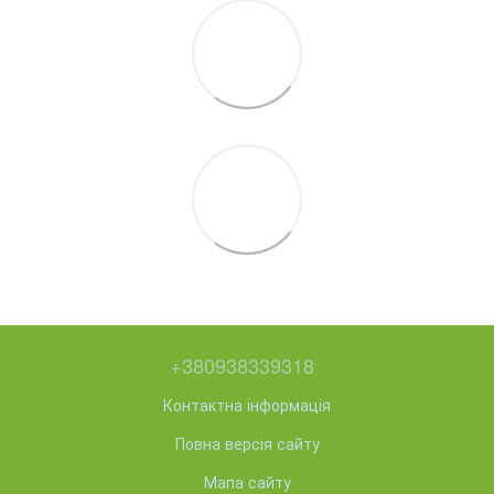
+380938339318
Контактна інформація
Повна версія сайту
Мапа сайту