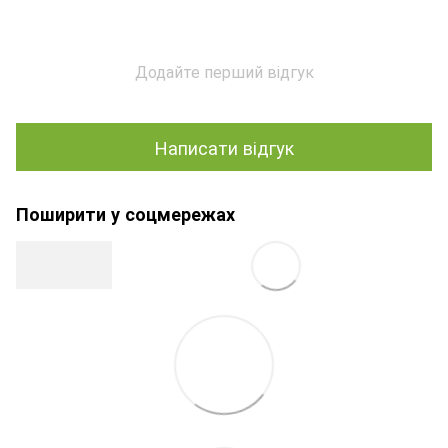
Додайте перший відгук
Написати відгук
Поширити у соцмережах