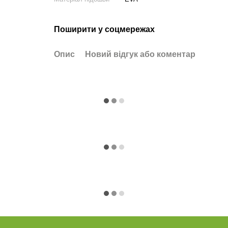
Поширити у соцмережах
Опис
Новий відгук або коментар