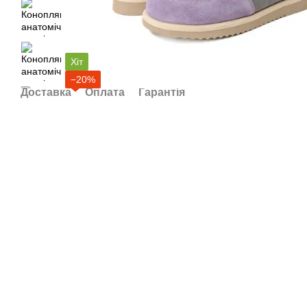
Хіт
−20%
Доставка
Оплата
Гарантія