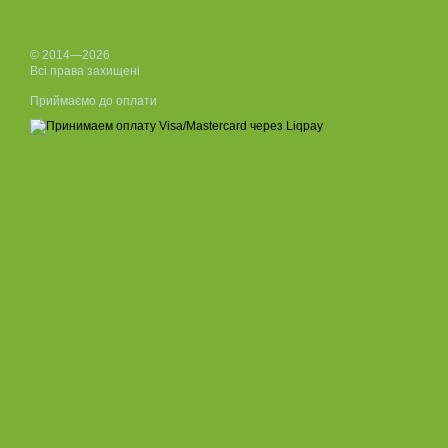
© 2014—2026
Всі права захищені
Приймаємо до оплати