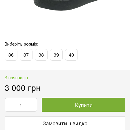
Виберіть розмір:
36
37
38
39
40
В наявності
3 000 грн
Купити
Замовити швидко