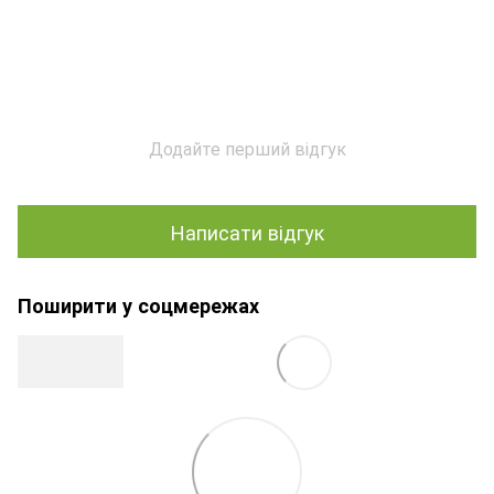
Додайте перший відгук
Написати відгук
Поширити у соцмережах