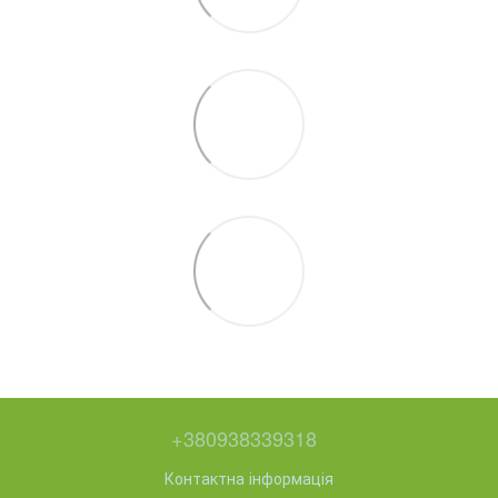
+380938339318
Контактна інформація