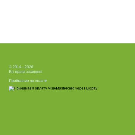
© 2014—2026
Всі права захищені
Приймаємо до оплати