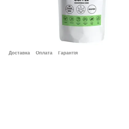
Доставка
Оплата
Гарантія