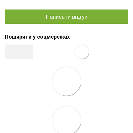
Написати відгук
Поширити у соцмережах