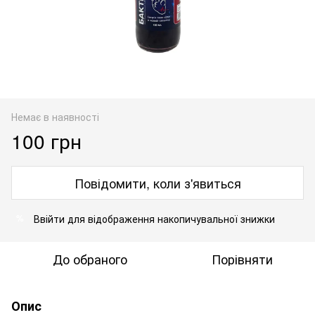
Немає в наявності
100 грн
Повідомити, коли з'явиться
Ввійти
для відображення накопичувальної знижки
%
До обраного
Порівняти
Опис