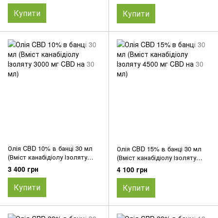
Купити
Купити
Олія CBD 10% в банці 30 мл
Олія CBD 15% в банці 30 мл
(Вміст канабідіолу Ізоляту
(Вміст канабідіолу Ізоляту
3000 мг CBD на 30 мл)
4500 мг CBD на 30 мл)
3 400 грн
4 100 грн
Купити
Купити