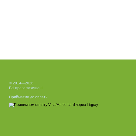
© 2014—2026
Всі права захищені
Приймаємо до оплати