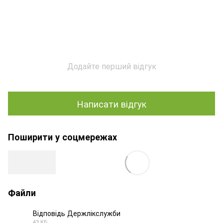
Додайте перший відгук
Написати відгук
Поширити у соцмережах
Файли
Відповідь Держлікслужби
43 КБ