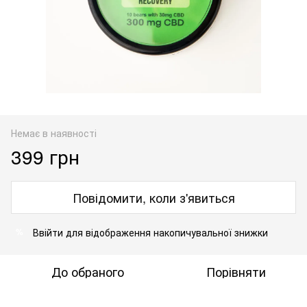
Немає в наявності
399 грн
Повідомити, коли з'явиться
Ввійти
для відображення накопичувальної знижки
%
До обраного
Порівняти