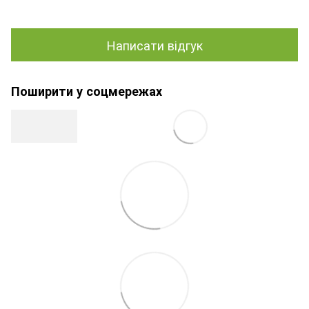
Написати відгук
Поширити у соцмережах