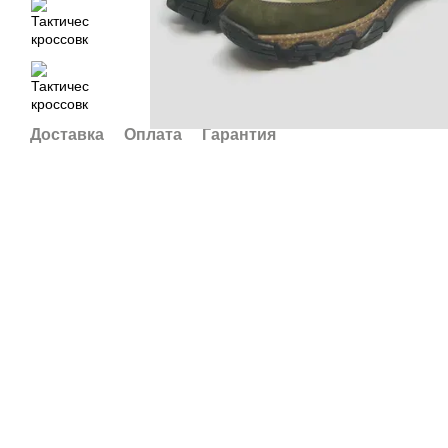
Доставка
Оплата
Гарантия