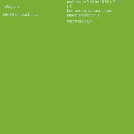
работает с 9:00 до 18:00 с Пн по
Пт.
Telegram
Контакты администрации:
info@hempfactor.ua
info@hempfactor.ua
Карта проезда