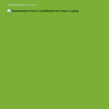
Принимаем к оплате